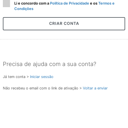
Li e concordo com a
Política de Privacidade
e os
Termos e
Condições
CRIAR CONTA
Precisa de ajuda com a sua conta?
Já tem conta >
Iniciar sessão
Não recebeu o email com o link de ativação >
Voltar a enviar