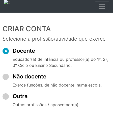
CRIAR CONTA
Selecione a profissão/atividade que exerce
Docente
Educador(a) de infância ou professor(a) do 1º, 2º,
3º Ciclo ou Ensino Secundário.
Não docente
Exerce funções, de não docente, numa escola.
Outra
Outras profissões / aposentado(a).