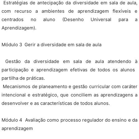
 Estratégias de antecipação da diversidade em sala de aula,
com recurso a ambientes de aprendizagem flexíveis e
centrados no aluno (Desenho Universal para a
Aprendizagem).
Módulo 3  Gerir a diversidade em sala de aula
 Gestão da diversidade em sala de aula atendendo à
participação e aprendizagem efetivas de todos os alunos 
partilha de práticas.
 Mecanismos de planeamento e gestão curricular com caráter
intencional e estratégico, que conciliem as aprendizagens a
desenvolver e as características de todos alunos.
Módulo 4  Avaliação como processo regulador do ensino e da
aprendizagem