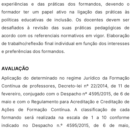
experiências e das práticas dos formandos, devendo o
formador ter um papel ativo na ligação das práticas às
políticas educativas de inclusão. Os docentes devem ser
desafiados à revisão das suas práticas pedagógicas de
acordo com os referenciais normativos em vigor. Elaboração
de trabalho/reflexão final individual em função dos interesses
e preferências dos formandos.
AVALIAÇÃO
Aplicação do determinado no regime Jurídico da Formação
Contínua de professores, Decreto-lei nº 22/2014, de 11 de
fevereiro, conjugado com o Despacho nº 4595/2015, de 6 de
maio e com o Regulamento para Acreditação e Creditação de
Ações de Formação Contínua. A classificação de cada
formando será realizada na escala de 1 a 10 conforme
indicado no Despacho n.º 4595/2015, de 6 de maio,