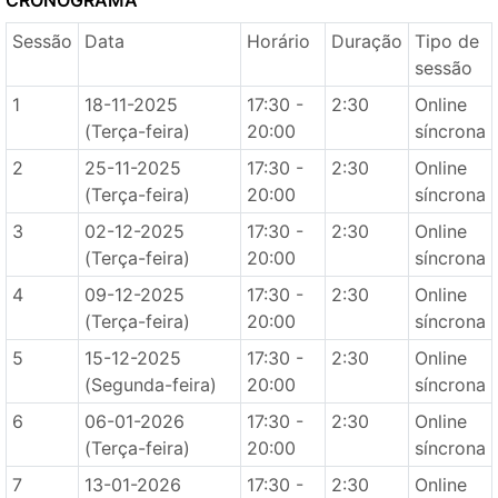
CRONOGRAMA
Sessão
Data
Horário
Duração
Tipo de
sessão
1
18-11-2025
17:30 -
2:30
Online
(Terça-feira)
20:00
síncrona
2
25-11-2025
17:30 -
2:30
Online
(Terça-feira)
20:00
síncrona
3
02-12-2025
17:30 -
2:30
Online
(Terça-feira)
20:00
síncrona
4
09-12-2025
17:30 -
2:30
Online
(Terça-feira)
20:00
síncrona
5
15-12-2025
17:30 -
2:30
Online
(Segunda-feira)
20:00
síncrona
6
06-01-2026
17:30 -
2:30
Online
(Terça-feira)
20:00
síncrona
7
13-01-2026
17:30 -
2:30
Online