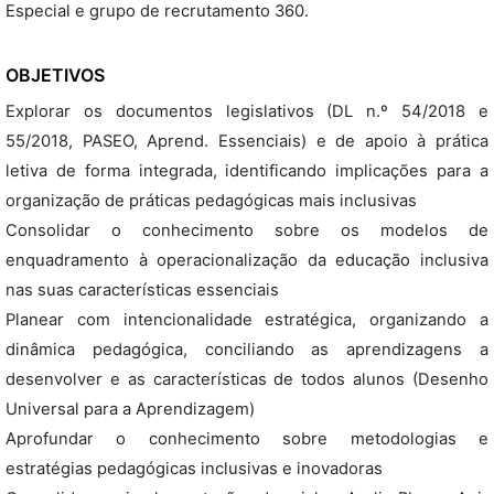
Especial e grupo de recrutamento 360.
OBJETIVOS
Explorar os documentos legislativos (DL n.º 54/2018 e
55/2018, PASEO, Aprend. Essenciais) e de apoio à prática
letiva de forma integrada, identificando implicações para a
organização de práticas pedagógicas mais inclusivas
Consolidar o conhecimento sobre os modelos de
enquadramento à operacionalização da educação inclusiva
nas suas características essenciais
Planear com intencionalidade estratégica, organizando a
dinâmica pedagógica, conciliando as aprendizagens a
desenvolver e as características de todos alunos (Desenho
Universal para a Aprendizagem)
Aprofundar o conhecimento sobre metodologias e
estratégias pedagógicas inclusivas e inovadoras