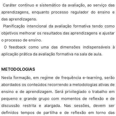
 Caráter contínuo e sistemático da avaliação, ao serviço das
aprendizagens, enquanto processo regulador do ensino e
das aprendizagens.
 Planificação intencional da avaliação formativa tendo como
objetivos melhorar os resultados das aprendizagens e ajustar
o processo de ensino.
 O feedback como uma das dimensões indispensáveis à
aplicação prática da avaliação formativa na sala de aula.
METODOLOGIAS
Nesta formação, em regime de frequência e-learning, serão
abordados os conteúdos recorrendo a metodologias ativas de
ensino e de aprendizagem. Será privilegiado o trabalho em
pequeno e grande grupo com momentos de reflexão e de
discussão restrita e alargada. Nas sessões, devem ser
definidos tempos de partilha e de reflexão em torno das