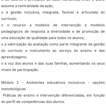
assume a centralidade da ação;
o a gestão inclusiva, integrada, flexível e articulada do
currículo;
o o recurso a modelos de intervenção e modelos
pedagógicos de resposta à diversidade e de promoção de
uma educação de qualidade para todos os alunos;
o a valorização da avaliação como parte integrante da gestão
do currículo e instrumento ao serviço do ensino e das
aprendizagens;
o a voz dos alunos e das suas famílias, aumentando os seus
níveis de participação.
Módulo 2 - Ambientes educativos inclusivos - opções
metodológicas
 Práticas de ensino e intervenção diferenciadas, em função
do perfil de competências dos alunos.