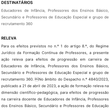
DESTINATÁRIOS
Educadores de Infância, Professores dos Ensinos Básico,
Secundário e Professores de Educação Especial e grupo de
recrutamento 360
RELEVA
Para os efeitos previstos no n.º 1 do artigo 8.º, do Regime
Jurídico da Formação Contínua de Professores, a presente
ação releva para efeitos de progressão em carreira de
Educadores de Infância, Professores dos Ensinos Básico,
Secundário e Professores de Educação Especial e grupo de
recrutamento 360. No âmbito do Despacho n.º 4840/2023,
publicado a 21 de abril de 2023, a ação de formação releva na
dimensão científico-pedagógica, para efeitos de progressão
na carreira docente de Educadores de Infância, Professores
dos Ensinos Básico, Secundário e Professores de Educação