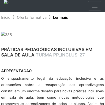
Início
Oferta formativa
Ler mais
PRÁTICAS PEDAGÓGICAS INCLUSIVAS EM
SALA DE AULA
TURMA PP_INCLUS-27
APRESENTAÇÃO
O enquadramento legal da educação inclusiva e as
orientações sobre a recuperação das aprendizagens
constituem um enorme desafio para novas práticas inclusivas
em sala de aula, bem como novas metodologias que
promovam as aprendizagens de todos os alunos. Assim, há