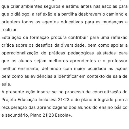
que criar ambientes seguros e estimulantes nas escolas para
que o diálogo, a reflexão e a partilha desbravem o caminho e
orientem todos os agentes educativos para as mudanças a
realizar.
Esta ação de formação procura contribuir para uma reflexão
crítica sobre os desafios da diversidade, bem como apoiar a
operacionalização de práticas pedagógicas ajustadas para
que os alunos sejam melhores aprendentes e o professor
melhor ensinante, definindo com maior acuidade as ações
bem como as evidências a identificar em contexto de sala de
aula.
A presente ação insere-se no processo de concretização do
Projeto Educação Inclusiva 21-23 e do plano integrado para a
recuperação das aprendizagens dos alunos do ensino básico
e secundário, Plano 21|23 Escola+.