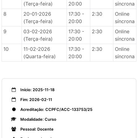
(Terça-feira)
20:00
síncrona
8
20-01-2026
17:30 -
2:30
Online
(Terça-feira)
20:00
síncrona
9
03-02-2026
17:30 -
2:30
Online
(Terça-feira)
20:00
síncrona
10
11-02-2026
17:30 -
2:30
Online
(Quarta-feira)
20:00
síncrona
Início: 2025-11-18
Fim: 2026-02-11
Acreditação: CCPFC/ACC-133753/25
Modalidade: Curso
Pessoal: Docente