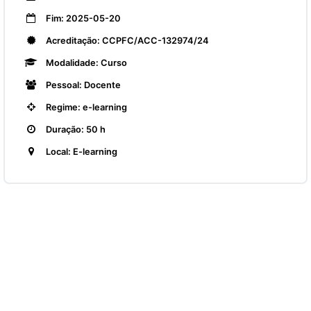
Fim: 2025-05-20
Acreditação: CCPFC/ACC-132974/24
Modalidade: Curso
Pessoal: Docente
Regime: e-learning
Duração: 50 h
Local: E-learning