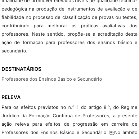
finalidade de promover elevados níveis de qualidade técnico-
pedagógica na produção de instrumentos de avaliação e de
fiabilidade no processo de classificação de provas ou testes,
contribuindo para melhorar as práticas avaliativas dos
professores. Neste sentido, propõe-se a acreditação desta
ação de formação para professores dos ensinos básico e
secundário.
DESTINATÁRIOS
Professores dos Ensinos Básico e Secundário
RELEVA
Para os efeitos previstos no n.º 1 do artigo 8.º, do Regime
Jurídico da Formação Contínua de Professores, a presente
ação releva para efeitos de progressão em carreira de
Professores dos Ensinos Básico e Secundário. No âmbito