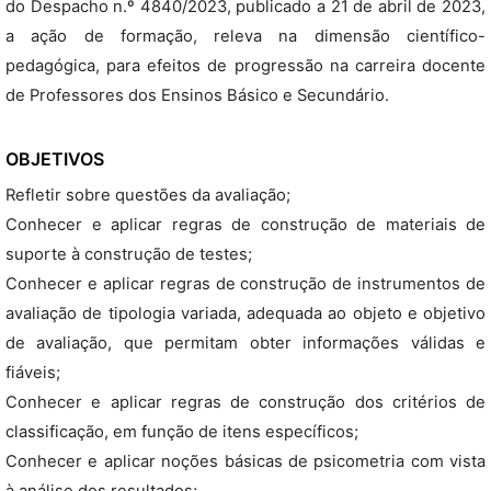
do Despacho n.º 4840/2023, publicado a 21 de abril de 2023,
a ação de formação, releva na dimensão científico-
pedagógica, para efeitos de progressão na carreira docente
de Professores dos Ensinos Básico e Secundário.
OBJETIVOS
Refletir sobre questões da avaliação;
Conhecer e aplicar regras de construção de materiais de
suporte à construção de testes;
Conhecer e aplicar regras de construção de instrumentos de
avaliação de tipologia variada, adequada ao objeto e objetivo
de avaliação, que permitam obter informações válidas e
fiáveis;
Conhecer e aplicar regras de construção dos critérios de
classificação, em função de itens específicos;
Conhecer e aplicar noções básicas de psicometria com vista