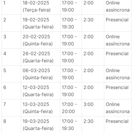
1
18-02-2025
17:00 -
2:00
Online
(Terça-feira)
19:00
assíncrona
2
19-02-2025
17:00 -
2:30
Presencial
(Quarta-feira)
19:30
3
20-02-2025
17:00 -
2:00
Online
(Quinta-feira)
19:00
assíncrona
4
26-02-2025
17:00 -
2:00
Presencial
(Quarta-feira)
19:00
5
06-03-2025
17:00 -
2:00
Online
(Quinta-feira)
19:00
assíncrona
6
12-03-2025
17:00 -
2:00
Presencial
(Quarta-feira)
19:00
7
13-03-2025
17:00 -
3:00
Online
(Quinta-feira)
20:00
assíncrona
8
19-03-2025
17:00 -
2:30
Presencial
(Quarta-feira)
19:30