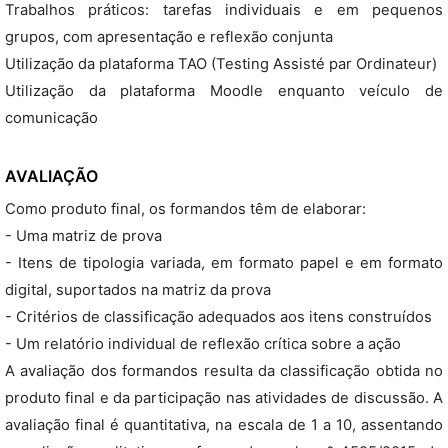
Trabalhos práticos: tarefas individuais e em pequenos
grupos, com apresentação e reflexão conjunta
Utilização da plataforma TAO (Testing Assisté par Ordinateur)
Utilização da plataforma Moodle enquanto veículo de
comunicação
AVALIAÇÃO
Como produto final, os formandos têm de elaborar:
- Uma matriz de prova
- Itens de tipologia variada, em formato papel e em formato
digital, suportados na matriz da prova
- Critérios de classificação adequados aos itens construídos
- Um relatório individual de reflexão crítica sobre a ação
A avaliação dos formandos resulta da classificação obtida no
produto final e da participação nas atividades de discussão. A
avaliação final é quantitativa, na escala de 1 a 10, assentando