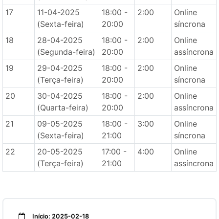
17
11-04-2025
18:00 -
2:00
Online
(Sexta-feira)
20:00
síncrona
18
28-04-2025
18:00 -
2:00
Online
(Segunda-feira)
20:00
assíncrona
19
29-04-2025
18:00 -
2:00
Online
(Terça-feira)
20:00
síncrona
20
30-04-2025
18:00 -
2:00
Online
(Quarta-feira)
20:00
assíncrona
21
09-05-2025
18:00 -
3:00
Online
(Sexta-feira)
21:00
síncrona
22
20-05-2025
17:00 -
4:00
Online
(Terça-feira)
21:00
assíncrona
Início: 2025-02-18