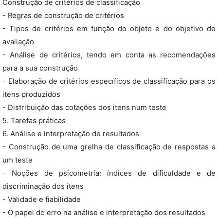
Construção de critérios de classificação
- Regras de construção de critérios
- Tipos de critérios em função do objeto e do objetivo de
avaliação
- Análise de critérios, tendo em conta as recomendações
para a sua construção
- Elaboração de critérios específicos de classificação para os
itens produzidos
- Distribuição das cotações dos itens num teste
5. Tarefas práticas
6. Análise e interpretação de resultados
- Construção de uma grelha de classificação de respostas a
um teste
- Noções de psicometria: índices de dificuldade e de
discriminação dos itens
- Validade e fiabilidade
- O papel do erro na análise e interpretação dos resultados