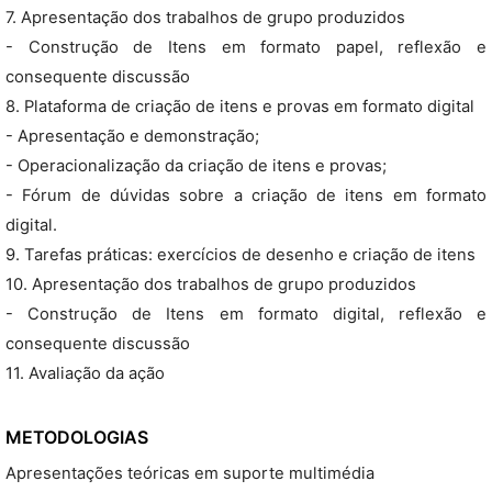
7. Apresentação dos trabalhos de grupo produzidos
- Construção de Itens em formato papel, reflexão e
consequente discussão
8. Plataforma de criação de itens e provas em formato digital
- Apresentação e demonstração;
- Operacionalização da criação de itens e provas;
- Fórum de dúvidas sobre a criação de itens em formato
digital.
9. Tarefas práticas: exercícios de desenho e criação de itens
10. Apresentação dos trabalhos de grupo produzidos
- Construção de Itens em formato digital, reflexão e
consequente discussão
11. Avaliação da ação
METODOLOGIAS
Apresentações teóricas em suporte multimédia