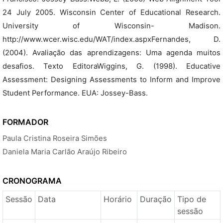
24 July 2005. Wisconsin Center of Educational Research.
University of Wisconsin- Madison.
http://www.wcer.wisc.edu/WAT/index.aspxFernandes, D.
(2004). Avaliação das aprendizagens: Uma agenda muitos
desafios. Texto EditoraWiggins, G. (1998). Educative
Assessment: Designing Assessments to Inform and Improve
Student Performance. EUA: Jossey-Bass.
FORMADOR
Paula Cristina Roseira Simões
Daniela Maria Carlão Araújo Ribeiro
CRONOGRAMA
Sessão
Data
Horário
Duração
Tipo de
sessão