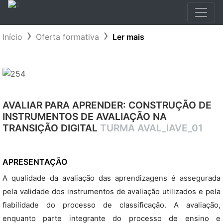
Início
Oferta formativa
Ler mais
AVALIAR PARA APRENDER: CONSTRUÇÃO DE
INSTRUMENTOS DE AVALIAÇÃO NA
TRANSIÇÃO DIGITAL
TURMA AVAL_IAVE_01
APRESENTAÇÃO
A qualidade da avaliação das aprendizagens é assegurada
pela validade dos instrumentos de avaliação utilizados e pela
fiabilidade do processo de classificação. A avaliação,
enquanto parte integrante do processo de ensino e