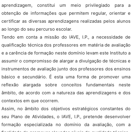
aprendizagem, constitui um meio privilegiado para a
obtenção de informações que permitem regular, orientar e
certificar as diversas aprendizagens realizadas pelos alunos
ao longo do seu percurso escolar.
Tendo em conta a missão do IAVE, I.P., a necessidade de
qualificação técnica dos professores em matéria de avaliação
e a carência de formação neste domínio levam este Instituto a
assumir o compromisso de alargar a divulgação de técnicas e
instrumentos de avaliação junto dos professores dos ensinos
básico e secundário. É esta uma forma de promover uma
reflexão alargada sobre conceitos fundamentais neste
âmbito, de acordo com a natureza das aprendizagens e dos
contextos em que ocorrem.
Assim, no âmbito dos objetivos estratégicos constantes do
seu Plano de Atividades, o IAVE, I.P., pretende desenvolver
formação especializada no domínio da avaliação, com a