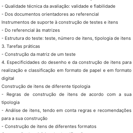
- Qualidade técnica da avaliação: validade e fiabilidade
- Dos documentos orientadores ao referencial
Instrumentos de suporte à construção de testes e itens
- Do referencial às matrizes
- Estrutura do teste: teste, número de itens, tipologia de itens
3. Tarefas práticas
- Construção da matriz de um teste
4. Especificidades do desenho e da construção de itens para
realização e classificação em formato de papel e em formato
digital
Construção de itens de diferente tipologia
- Regras de construção de itens de acordo com a sua
tipologia
- Análise de itens, tendo em conta regras e recomendações
para a sua construção
- Construção de itens de diferentes formatos