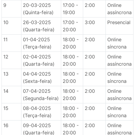
9
20-03-2025
17:00 -
2:00
Online
(Quinta-feira)
19:00
assíncrona
10
26-03-2025
17:00 -
3:00
Presencial
(Quarta-feira)
20:00
11
01-04-2025
18:00 -
2:00
Online
(Terça-feira)
20:00
síncrona
12
02-04-2025
18:00 -
2:00
Online
(Quarta-feira)
20:00
assíncrona
13
04-04-2025
18:00 -
2:00
Online
(Sexta-feira)
20:00
síncrona
14
07-04-2025
18:00 -
2:00
Online
(Segunda-feira)
20:00
assíncrona
15
08-04-2025
18:00 -
2:00
Online
(Terça-feira)
20:00
síncrona
16
09-04-2025
18:00 -
2:00
Online
(Quarta-feira)
20:00
assíncrona