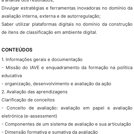
à análise dos resultados;
Divulgar estratégias e ferramentas inovadoras no domínio da
avaliação interna, externa e de autorregulação;
Saber utilizar plataformas digitais no domínio da construção
de itens de classificação em ambiente digital.
CONTEÚDOS
1. Informações gerais e documentação
- Missão do IAVE e enquadramento da formação na política
educativa
- organização, desenvolvimento e avaliação da ação
2. Avaliação das aprendizagens
Clarificação de conceitos
- Conceito de avaliação: avaliação em papel e avaliação
eletrónica (e-assessment)
- Componentes de um sistema de avaliação e sua articulação
- Dimensão formativa e sumativa da avaliação